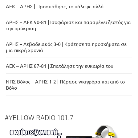
ΑΕΚ – ΑΡΗΣ | Προσπάθησε, το πάλεψε αλλά…
ΑΡΗΣ – ΑΕΚ 90-81 | Ισοφάρισε και παραμένει ζεστός για
την πρόκριση
ΑΡΗΣ – Λεβαδειακός 3-0 | Κράτησε τα προσχήματα σε
μια πικρή χρονιά
ΑΕΚ – ΑΡΗΣ 87-81 | Σπατάλησε την ευκαιρία του
ΝΠΣ Βόλος – ΑΡΗΣ 1-2 | Πέρασε νικηφόρα και από το
Βόλο
#YELLOW RADIO 101.7