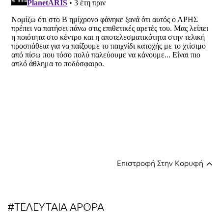
Επιστροφή Στην Κορυφή
#ΤΕΛΕΥΤΑΙΑ ΑΡΘΡΑ