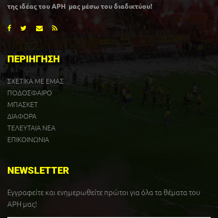
της ιδέας του ΑΡΗ μας μέσω του διαδικτύου!
ΠΕΡΙΗΓΗΣΗ
ΣΧΕΤΙΚΑ ΜΕ ΕΜΑΣ
ΠΟΔΟΣΦΑΙΡΟ
ΜΠΑΣΚΕΤ
ΔΙΑΦΟΡΑ
ΤΕΛΕΥΤΑΙΑ ΝΕΑ
ΕΠΙΚΟΙΝΩΝΙΑ
NEWSLETTER
Εγγραφείτε και ενημερωθείτε πρώτοι για όλα τα θέματα του
ΑΡΗ μας!