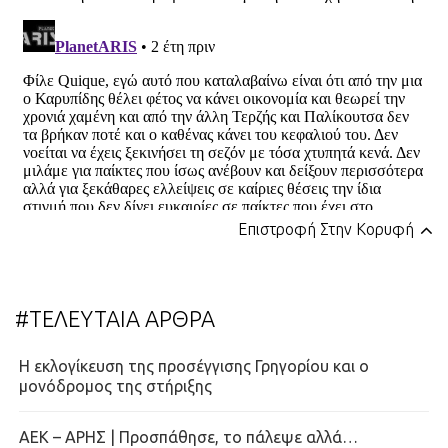
Επιστροφή Στην Κορυφή
#ΤΕΛΕΥΤΑΙΑ ΑΡΘΡΑ
Η εκλογίκευση της προσέγγισης Γρηγορίου και ο
μονόδρομος της στήριξης
ΑΕΚ – ΑΡΗΣ | Προσπάθησε, το πάλεψε αλλά…