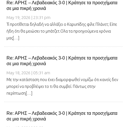
Re: ΑΡΗΣ – Λεβαδειακός 3-0 | Κράτησε τα προσχήματα
σε μια πικρή χρονιά
May 19, 2026 | 23:31 pm
Τί προτίθεται δηλαδή να αλλάξει ο Καρυπίδης φίλε Πλάνετ; Είπε
ήδη ότι θα μειώσει το μπάτζετ.Ολα τα προηγούμενα χρόνια
μας[…]
Re: ΑΡΗΣ – Λεβαδειακός 3-0 | Κράτησε τα προσχήματα
σε μια πικρή χρονιά
May 18, 2026 | 05:31 am
Με την κατάσταση που έχει διαμορφωθεί νομίζω ότι κανείς δεν
μπορεί να προβλέψει το τι θα συμβεί. Πάντως στην
περίπτωση[…]
Re: ΑΡΗΣ – Λεβαδειακός 3-0 | Κράτησε τα προσχήματα
σε μια πικρή χρονιά