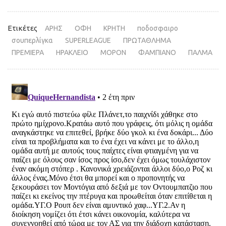
Ετικέτες
ΑΡΗΣ
ΟΦΗ
ΚΡΗΤΗ
ποδοσφαιρο
σουπερλίγκα
SUPERLEAGUE
ΠΡΩΤΑΘΛΗΜΑ
ΠΡΕΜΙΕΡΑ
ΗΡΑΚΛΕΙΟ
ΜΟΡΟΝ
ΦΑΜΠΙΑΝΟ
ΠΑΛΜΑ