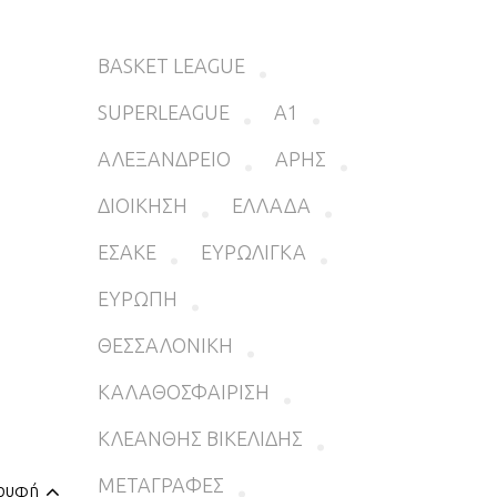
BASKET LEAGUE
SUPERLEAGUE
Α1
ΑΛΕΞΑΝΔΡΕΙΟ
ΑΡΗΣ
ΔΙΟΙΚΗΣΗ
ΕΛΛΑΔΑ
ΕΣΑΚΕ
ΕΥΡΩΛΙΓΚΑ
ΕΥΡΩΠΗ
ΘΕΣΣΑΛΟΝΙΚΗ
ΚΑΛΑΘΟΣΦΑΙΡΙΣΗ
ΚΛΕΑΝΘΗΣ ΒΙΚΕΛΙΔΗΣ
ΜΕΤΑΓΡΑΦΕΣ
ορυφή