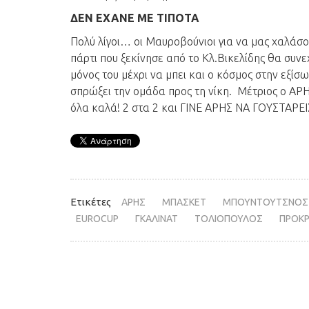
ΔΕΝ ΕΧΑΝΕ ΜΕ ΤΙΠΟΤΑ
Πολύ λίγοι… οι Μαυροβούνιοι για να μας χαλάσου
πάρτι που ξεκίνησε από το Κλ.Βικελίδης θα συνεχ
μόνος του μέχρι να μπει και ο κόσμος στην εξίσ
σπρώξει την ομάδα προς τη νίκη. Μέτριος ο ΑΡΗ
όλα καλά! 2 στα 2 και ΓΙΝΕ ΑΡΗΣ ΝΑ ΓΟΥΣΤΑΡΕΙ
Ετικέτες
ΑΡΗΣ
ΜΠΑΣΚΕΤ
ΜΠΟΥΝΤΟΥΤΣΝΟΣ
EUROCUP
ΓΚΑΛΙΝΑΤ
ΤΟΛΙΟΠΟΥΛΟΣ
ΠΡΟΚΡ