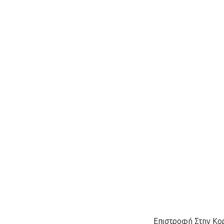
Επιστροφή Στην Κ