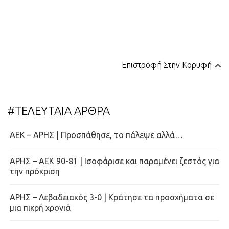
Επιστροφή Στην Κορυφή
#ΤΕΛΕΥΤΑΙΑ ΑΡΘΡΑ
ΑΕΚ – ΑΡΗΣ | Προσπάθησε, το πάλεψε αλλά…
ΑΡΗΣ – ΑΕΚ 90-81 | Ισοφάρισε και παραμένει ζεστός για
την πρόκριση
ΑΡΗΣ – Λεβαδειακός 3-0 | Κράτησε τα προσχήματα σε
μια πικρή χρονιά