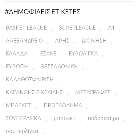
#ΔΗΜΟΦΙΛΕΙΣ ΕΤΙΚΕΤΕΣ
BASKET LEAGUE
SUPERLEAGUE
Α1
ΑΛΕΞΑΝΔΡΕΙΟ
ΑΡΗΣ
ΔΙΟΙΚΗΣΗ
ΕΛΛΑΔΑ
ΕΣΑΚΕ
ΕΥΡΩΛΙΓΚΑ
ΕΥΡΩΠΗ
ΘΕΣΣΑΛΟΝΙΚΗ
ΚΑΛΑΘΟΣΦΑΙΡΙΣΗ
ΚΛΕΑΝΘΗΣ ΒΙΚΕΛΙΔΗΣ
ΜΕΤΑΓΡΑΦΕΣ
ΜΠΑΣΚΕΤ
ΠΡΩΤΑΘΛΗΜΑ
ΣΟΥΠΕΡΛΙΓΚΑ
μπασκετ
ποδοσφαιρο
σουπερλίγκα