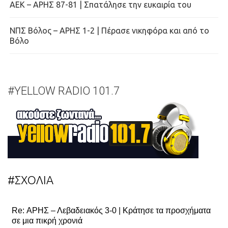
ΑΕΚ – ΑΡΗΣ 87-81 | Σπατάλησε την ευκαιρία του
ΝΠΣ Βόλος – ΑΡΗΣ 1-2 | Πέρασε νικηφόρα και από το
Βόλο
#YELLOW RADIO 101.7
#ΣΧΟΛΙΑ
Re: ΑΡΗΣ – Λεβαδειακός 3-0 | Κράτησε τα προσχήματα
σε μια πικρή χρονιά