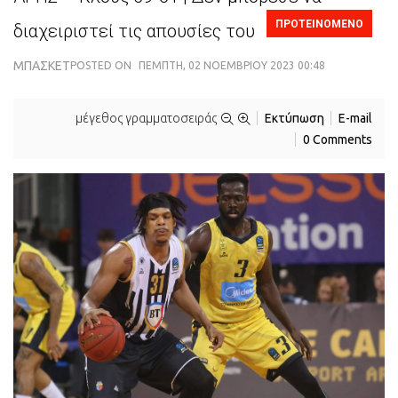
ΠΡΟΤΕΙΝΟΜΕΝΟ
διαχειριστεί τις απουσίες του
ΜΠΆΣΚΕΤ
POSTED ON
ΠΈΜΠΤΗ, 02 ΝΟΕΜΒΡΊΟΥ 2023 00:48
μέγεθος γραμματοσειράς
Εκτύπωση
E-mail
0 Comments