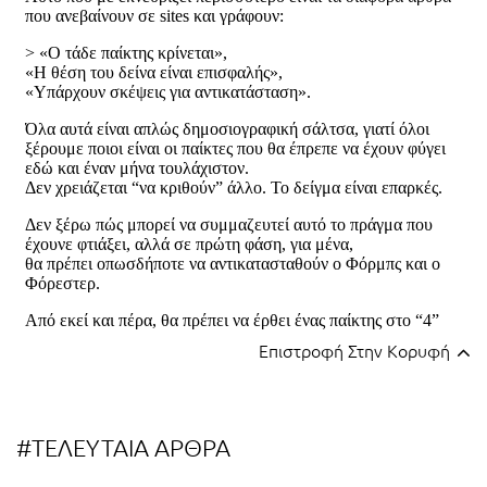
Επιστροφή Στην Κορυφή
#ΤΕΛΕΥΤΑΙΑ ΑΡΘΡΑ