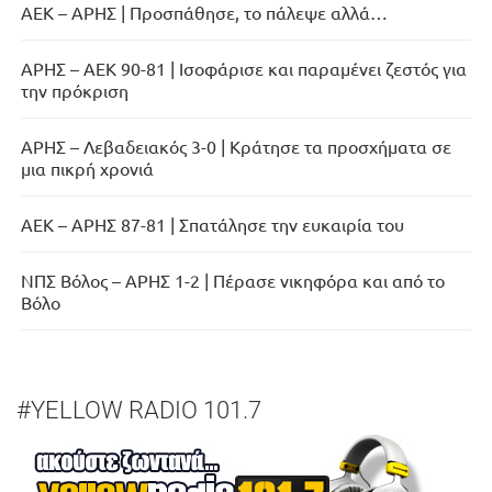
ΑΕΚ – ΑΡΗΣ | Προσπάθησε, το πάλεψε αλλά…
ΑΡΗΣ – ΑΕΚ 90-81 | Ισοφάρισε και παραμένει ζεστός για
την πρόκριση
ΑΡΗΣ – Λεβαδειακός 3-0 | Κράτησε τα προσχήματα σε
μια πικρή χρονιά
ΑΕΚ – ΑΡΗΣ 87-81 | Σπατάλησε την ευκαιρία του
ΝΠΣ Βόλος – ΑΡΗΣ 1-2 | Πέρασε νικηφόρα και από το
Βόλο
#YELLOW RADIO 101.7