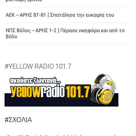
ΑΕΚ – ΑΡΗΣ 87-81 | Σπατάλησε την ευκαιρία του
ΝΠΣ Βόλος – ΑΡΗΣ 1-2 | Πέρασε νικηφόρα και από το
Βόλο
#YELLOW RADIO 101.7
#ΣΧΟΛΙΑ