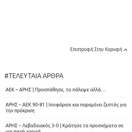
Επιστροφή Στην Κορυφή
#ΤΕΛΕΥΤΑΙΑ ΑΡΘΡΑ
ΑΕΚ – ΑΡΗΣ | Προσπάθησε, το πάλεψε αλλά…
ΑΡΗΣ – ΑΕΚ 90-81 | Ισοφάρισε και παραμένει ζεστός για
την πρόκριση
ΑΡΗΣ – Λεβαδειακός 3-0 | Κράτησε τα προσχήματα σε
μια πικρή χρονιά