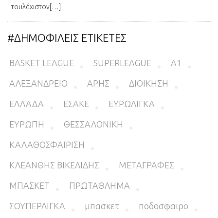
τουλάχιστον[…]
#ΔΗΜΟΦΙΛΕΙΣ ΕΤΙΚΕΤΕΣ
BASKET LEAGUE
SUPERLEAGUE
Α1
ΑΛΕΞΑΝΔΡΕΙΟ
ΑΡΗΣ
ΔΙΟΙΚΗΣΗ
ΕΛΛΑΔΑ
ΕΣΑΚΕ
ΕΥΡΩΛΙΓΚΑ
ΕΥΡΩΠΗ
ΘΕΣΣΑΛΟΝΙΚΗ
ΚΑΛΑΘΟΣΦΑΙΡΙΣΗ
ΚΛΕΑΝΘΗΣ ΒΙΚΕΛΙΔΗΣ
ΜΕΤΑΓΡΑΦΕΣ
ΜΠΑΣΚΕΤ
ΠΡΩΤΑΘΛΗΜΑ
ΣΟΥΠΕΡΛΙΓΚΑ
μπασκετ
ποδοσφαιρο