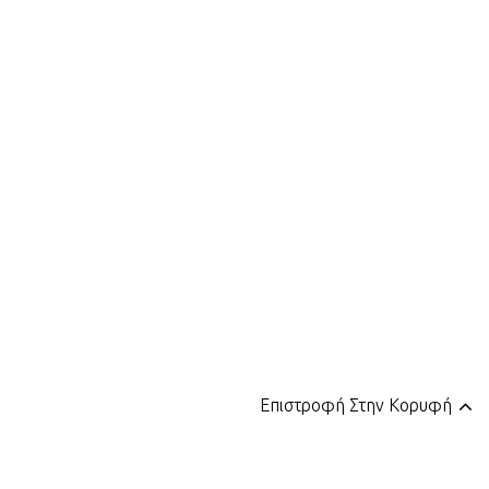
Επιστροφή Στην Κορυφή