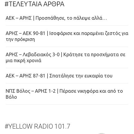
#ΤΕΛΕΥΤΑΙΑ ΑΡΘΡΑ
ΑΕΚ – ΑΡΗΣ | Προσπάθησε, το πάλεψε αλλά…
ΑΡΗΣ – ΑΕΚ 90-81 | Ισοφάρισε και παραμένει ζεστός για
την πρόκριση
ΑΡΗΣ – Λεβαδειακός 3-0 | Κράτησε τα προσχήματα σε
μια πικρή χρονιά
ΑΕΚ – ΑΡΗΣ 87-81 | Σπατάλησε την ευκαιρία του
ΝΠΣ Βόλος – ΑΡΗΣ 1-2 | Πέρασε νικηφόρα και από το
Βόλο
#YELLOW RADIO 101.7