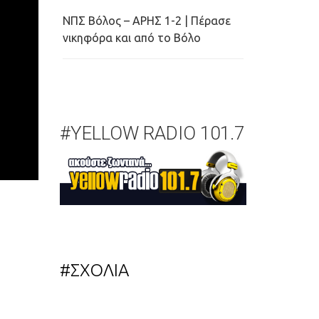
ΝΠΣ Βόλος – ΑΡΗΣ 1-2 | Πέρασε
νικηφόρα και από το Βόλο
#YELLOW RADIO 101.7
#ΣΧΟΛΙΑ