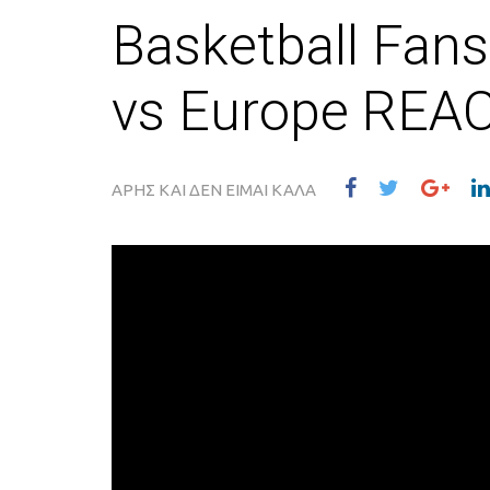
Basketball Fan
vs Europe REA
ΑΡΗΣ ΚΑΙ ΔΕΝ ΕΙΜΑΙ ΚΑΛΑ