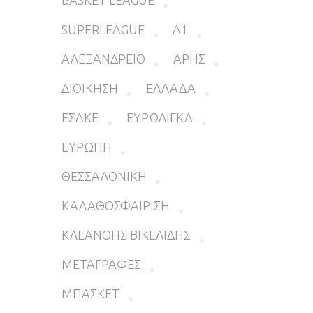
BASKET LEAGUE
SUPERLEAGUE
Α1
ΑΛΕΞΑΝΔΡΕΙΟ
ΑΡΗΣ
ΔΙΟΙΚΗΣΗ
ΕΛΛΑΔΑ
ΕΣΑΚΕ
ΕΥΡΩΛΙΓΚΑ
ΕΥΡΩΠΗ
ΘΕΣΣΑΛΟΝΙΚΗ
ΚΑΛΑΘΟΣΦΑΙΡΙΣΗ
ΚΛΕΑΝΘΗΣ ΒΙΚΕΛΙΔΗΣ
ΜΕΤΑΓΡΑΦΕΣ
ΜΠΑΣΚΕΤ