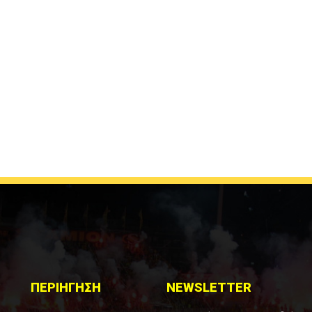
ΠΕΡΙΗΓΗΣΗ
NEWSLETTER