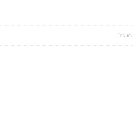
Επόμεν