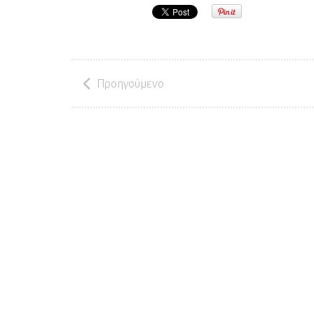
Προηγούμενο