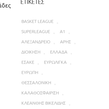
ΕΤΙΚΕΤΕΣ
άδες
BASKET LEAGUE
SUPERLEAGUE
Α1
ΑΛΕΞΑΝΔΡΕΙΟ
ΑΡΗΣ
ΔΙΟΙΚΗΣΗ
ΕΛΛΑΔΑ
ΕΣΑΚΕ
ΕΥΡΩΛΙΓΚΑ
ΕΥΡΩΠΗ
ΘΕΣΣΑΛΟΝΙΚΗ
ΚΑΛΑΘΟΣΦΑΙΡΙΣΗ
ΚΛΕΑΝΘΗΣ ΒΙΚΕΛΙΔΗΣ