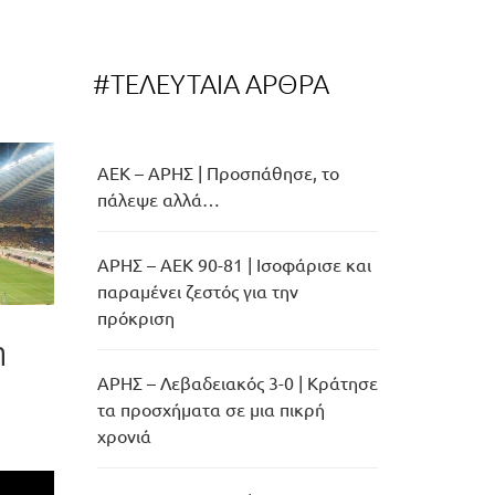
#ΤΕΛΕΥΤΑΙΑ ΑΡΘΡΑ
ΑΕΚ – ΑΡΗΣ | Προσπάθησε, το
πάλεψε αλλά…
ΑΡΗΣ – ΑΕΚ 90-81 | Ισοφάρισε και
παραμένει ζεστός για την
πρόκριση
η
ΑΡΗΣ – Λεβαδειακός 3-0 | Κράτησε
τα προσχήματα σε μια πικρή
χρονιά