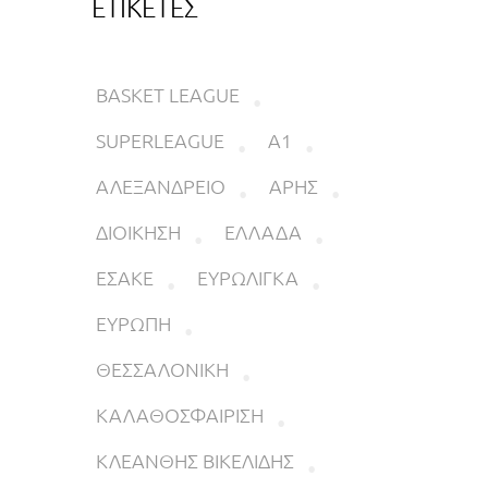
ΕΤΙΚΕΤΕΣ
BASKET LEAGUE
SUPERLEAGUE
Α1
ΑΛΕΞΑΝΔΡΕΙΟ
ΑΡΗΣ
ΔΙΟΙΚΗΣΗ
ΕΛΛΑΔΑ
ΕΣΑΚΕ
ΕΥΡΩΛΙΓΚΑ
ΕΥΡΩΠΗ
ΘΕΣΣΑΛΟΝΙΚΗ
ΚΑΛΑΘΟΣΦΑΙΡΙΣΗ
ΚΛΕΑΝΘΗΣ ΒΙΚΕΛΙΔΗΣ