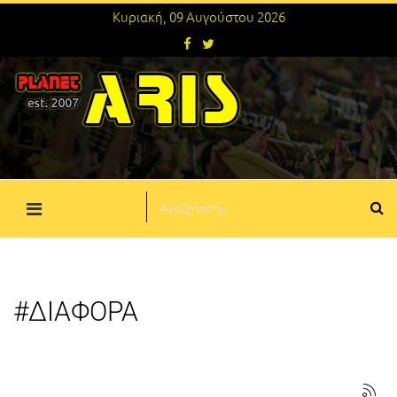
Κυριακή, 09 Αυγούστου 2026
#ΔΙΑΦΟΡΑ