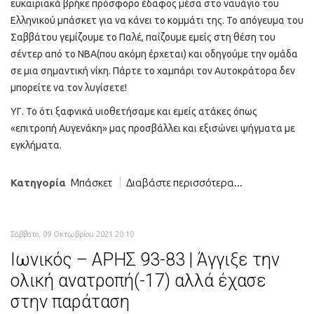
ευκαιριακά βρήκε πρόσφορο έδαφος μέσα στο ναυάγιο του
Ελληνικού μπάσκετ για να κάνει το κομμάτι της. Το απόγευμα του
Σαββάτου γεμίζουμε το Παλέ, παίζουμε εμείς στη θέση του
σέντερ από το NBA(που ακόμη έρχεται) και οδηγούμε την ομάδα
σε μια σημαντική νίκη. Πάρτε το χαμπάρι τον Αυτοκράτορα δεν
μπορείτε να τον λυγίσετε!
ΥΓ. Το ότι ξαφνικά υιοθετήσαμε και εμείς ατάκες όπως
«επιτροπή Αυγενάκη» μας προσβάλλει και εξισώνει ψήγματα με
εγκλήματα.
Κατηγορία
Μπάσκετ
Διαβάστε περισσότερα...
Σάββατο, 09 Οκτωβρίου 2021 20:10
Ιωνικός – ΑΡΗΣ 93-83 | Άγγιξε την
ολική ανατροπή(-17) αλλά έχασε
στην παράταση