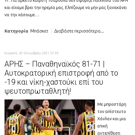
ΥΓ. Για αρκετό καιρό η Τσαρούχα δεν σφύριζε παιχνίδια του ΑΡΗ
και είχαμε βρει την ηρεμία μας. Ελπίζουμε να μην μας ξανακάνει
να την χάσουμε…
Κατηγορία
Μπάσκετ
Διαβάστε περισσότερα...
Κυριακή, 03 Οκτωβρίου 2021 23:49
ΑΡΗΣ – Παναθηναϊκός 81-71 |
Αυτοκρατορική επιστροφή από το
-19 και νίκη-χαστούκι επί του
ψευτοπρωταθλητή!
Με μπροστάρη
τον απίστευτο
Χάνλαν και μια
επική
αντεπίθεση