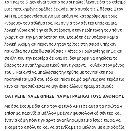
το 1 και το 5. Δεν είναι τυχαίο που οι παλιοί λέγανε ότι το χτίσιμο
μιας πετυχημένης ομάδος ξεκινάει από αυτές τις 2 θέσεις. Στον
ΑΡΗ όμως φροντίσαμε για μια ακόμη να καταρρίψουμε τους
«νόμους» του αθλήματος. Και αν για τον σέντερ υπάρχει μια
λογική γύρω από την καθυστέρηση, στην περίπτωση του πόιντ
γκαρντ και την μη απόκτηση του Σταμάτη δεν υπάρχει καμία
λογική. Ακόμη και πέρσι που ήταν τρίτος στη σειρά υπήρχαν
παιχνίδια που είχε δώσει λύσεις. Φέτος ο Πουλιανίτης όπως και
σε όλη του την καριέρα δείχνει ότι δεν μπορεί να σηκώσει το
βάρος του αναπληρωματικού πόιντ γκαρντ. Τουλάχιστον μόνος
του… και αντί να μπαλώσεις την τρύπα με τον παίκτη που
προπονείται μαζί σου εδώ και πόσο καιρό αφήνεις ένα τεράστιο
κενό και προσεύχεσαι να μην έχεις άλλους τραυματισμούς.
ΘΑ ΠΡΕΠΕΙ ΝΑ ΞΕΚΙΝΗΣΕΙ ΝΑ ΜΕΤΡΑΕΙ ΚΑΙ ΤΟΥΣ ΒΑΘΜΟΥΣ
Με όσα έχουμε δει από τον φετινό ΑΡΗ σε αυτά τα πρώτα 4
επίσημα παιχνίδια μάλλον με έναν φυσιολογικό σέντερ και
έναν ακόμη πόιντ γκαρντ αναπληρωματικό ίσως τώρα να
είχαμε το απόλυτο και να ατενίζαμε το μέλλον με αισιοδοξία.