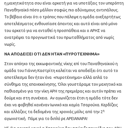
η μαχητικότητα σου είναι αρκετή για να υποτάξεις τον υπερόπτη
Παναθηναϊκό πόσο μάλλον σαφώς πιο αδύναμους αντιπάλους.
Το βέβαιο είναι ότι ο τρόπος που πάλεψε η ομάδα ανεξαρτήτως
αποτελέσματος ενθουσίασε άπαντες και αυτό είναι από μόνο
του αρκετό για να ενταθεί η προσπάθεια και ο ΑΡΗΣ να
ανατρέψει τα προγνωστικά του πρωταθλήματος από νωρίς
νωρίς.
ΝΑ ΑΠΟΔΕΙΞΕΙ ΟΤΙ ΔΕΝ ΗΤΑΝ «ΠΥΡΟΤΕΧΝΗΜΑ»
Στον απόηχο της εκκωφαντικής νίκης επί του Παναθηναϊκού η
ομάδα του Γιάννη Καστρίτη καλείται να αποδείξει ότι αυτό το
αποτέλεσμα δεν ήταν ένα «πυροτέχνημα» αλλά απλά το
σύνθημα της επανεκκίνησης. Όλοι γουστάραμε τον μαχητικό και
παθιασμένο για την νίκη ΑΡΗ της πρεμιέρας και αυτόν πρέπει να
δούμε και στη συνέχεια. Αν αγωνίζεται έτσι η ομάδα τότε δεν
έχει να φοβηθεί κανέναν Ιωνικό και καμία Τσαρούχα. Κερδίζεις
η
και αλλάζεις τα δεδομένα της χρονιάς μόλις από την 2
αγωνιστική. Πάμε για το διπλό ρε ΑΡΕΙΑΝΑΡΑ!