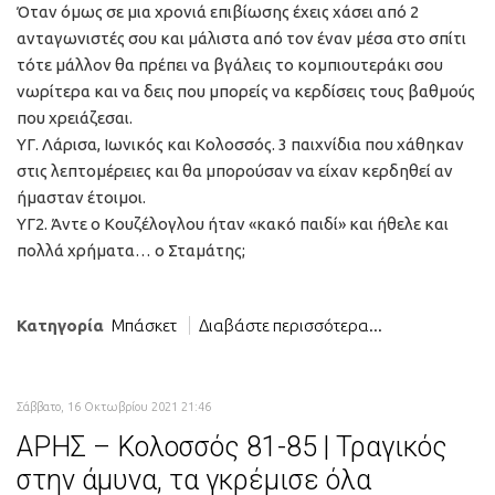
Όταν όμως σε μια χρονιά επιβίωσης έχεις χάσει από 2
ανταγωνιστές σου και μάλιστα από τον έναν μέσα στο σπίτι
τότε μάλλον θα πρέπει να βγάλεις το κομπιουτεράκι σου
νωρίτερα και να δεις που μπορείς να κερδίσεις τους βαθμούς
που χρειάζεσαι.
ΥΓ. Λάρισα, Ιωνικός και Κολοσσός. 3 παιχνίδια που χάθηκαν
στις λεπτομέρειες και θα μπορούσαν να είχαν κερδηθεί αν
ήμασταν έτοιμοι.
ΥΓ2. Άντε ο Κουζέλογλου ήταν «κακό παιδί» και ήθελε και
πολλά χρήματα… ο Σταμάτης;
Κατηγορία
Μπάσκετ
Διαβάστε περισσότερα...
Σάββατο, 16 Οκτωβρίου 2021 21:46
ΑΡΗΣ – Κολοσσός 81-85 | Τραγικός
στην άμυνα, τα γκρέμισε όλα