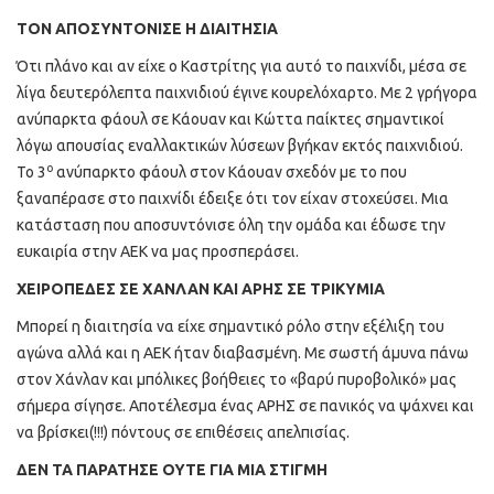
ΤΟΝ ΑΠΟΣΥΝΤΟΝΙΣΕ Η ΔΙΑΙΤΗΣΙΑ
Ότι πλάνο και αν είχε ο Καστρίτης για αυτό το παιχνίδι, μέσα σε
λίγα δευτερόλεπτα παιχνιδιού έγινε κουρελόχαρτο. Με 2 γρήγορα
ανύπαρκτα φάουλ σε Κάουαν και Κώττα παίκτες σημαντικοί
λόγω απουσίας εναλλακτικών λύσεων βγήκαν εκτός παιχνιδιού.
ο
Το 3
ανύπαρκτο φάουλ στον Κάουαν σχεδόν με το που
ξαναπέρασε στο παιχνίδι έδειξε ότι τον είχαν στοχεύσει. Μια
κατάσταση που αποσυντόνισε όλη την ομάδα και έδωσε την
ευκαιρία στην ΑΕΚ να μας προσπεράσει.
ΧΕΙΡΟΠΕΔΕΣ ΣΕ ΧΑΝΛΑΝ ΚΑΙ ΑΡΗΣ ΣΕ ΤΡΙΚΥΜΙΑ
Μπορεί η διαιτησία να είχε σημαντικό ρόλο στην εξέλιξη του
αγώνα αλλά και η ΑΕΚ ήταν διαβασμένη. Με σωστή άμυνα πάνω
στον Χάνλαν και μπόλικες βοήθειες το «βαρύ πυροβολικό» μας
σήμερα σίγησε. Αποτέλεσμα ένας ΑΡΗΣ σε πανικός να ψάχνει και
να βρίσκει(!!!) πόντους σε επιθέσεις απελπισίας.
ΔΕΝ ΤΑ ΠΑΡΑΤΗΣΕ ΟΥΤΕ ΓΙΑ ΜΙΑ ΣΤΙΓΜΗ