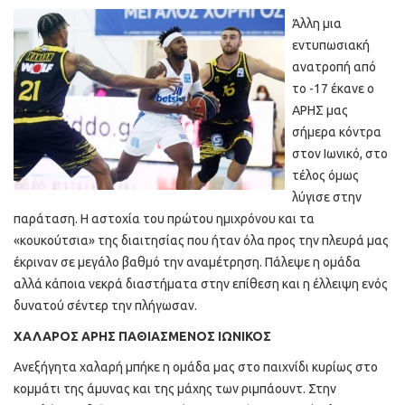
Άλλη μια
εντυπωσιακή
ανατροπή από
το -17 έκανε ο
ΑΡΗΣ μας
σήμερα κόντρα
στον Ιωνικό, στο
τέλος όμως
λύγισε στην
παράταση. Η αστοχία του πρώτου ημιχρόνου και τα
«κουκούτσια» της διαιτησίας που ήταν όλα προς την πλευρά μας
έκριναν σε μεγάλο βαθμό την αναμέτρηση. Πάλεψε η ομάδα
αλλά κάποια νεκρά διαστήματα στην επίθεση και η έλλειψη ενός
δυνατού σέντερ την πλήγωσαν.
ΧΑΛΑΡΟΣ ΑΡΗΣ ΠΑΘΙΑΣΜΕΝΟΣ ΙΩΝΙΚΟΣ
Ανεξήγητα χαλαρή μπήκε η ομάδα μας στο παιχνίδι κυρίως στο
κομμάτι της άμυνας και της μάχης των ριμπάουντ. Στην