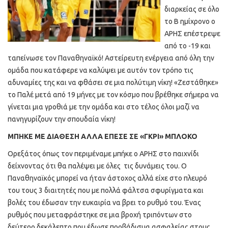
διαρκείας σε όλο
το Β ημίχρονο ο
ΑΡΗΣ επέστρεψε
από το -19 και
ταπείνωσε τον Παναθηναϊκό! Αστείρευτη ενέργεια από όλη την
ομάδα που κατάφερε να καλύψει με αυτόν τον τρόπο τις
αδυναμίες της και να φθάσει σε μια πολύτιμη νίκη! «Ζεστάθηκε»
το Παλέ μετά από 19 μήνες με τον κόσμο που βρέθηκε σήμερα να
γίνεται μια γροθιά με την ομάδα και στο τέλος όλοι μαζί να
πανηγυρίζουν την σπουδαία νίκη!
ΜΠΗΚΕ ΜΕ ΔΙΑΘΕΣΗ ΑΛΛΑ ΕΠΕΣΕ ΣΕ «ΓΚΡΙ» ΜΠΛΟΚΟ
Ορεξάτος όπως τον περιμέναμε μπήκε ο ΑΡΗΣ στο παιχνίδι
δείχνοντας ότι θα παλέψει με όλες τις δυνάμεις του. Ο
Παναθηναϊκός μπορεί να ήταν άστοχος αλλά είχε στο πλευρό
του τους 3 διαιτητές που με πολλά φάλτσα σφυρίγματα και
βολές του έδωσαν την ευκαιρία να βρει το ρυθμό του. Ένας
ρυθμός που μεταφράστηκε σε μια βροχή τριπόντων στο
δεύτερο δεκάλεπτο που έδωσε προβάδισμα ασφαλείας στους