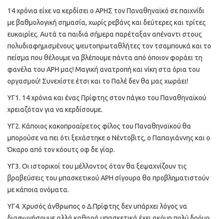
14 χρόνια είχε να κερδίσει ο ΑΡΗΣ τον Παναθηναϊκό σε παιχνίδι
με βαθμολογική σημασία, χωρίς ρεβάνς και δεύτερες και τρίτες
ευκαιρίες. Αυτά τα παιδιά σήμερα παρέταξαν απέναντι στους
πολυδιαφημισμένους ψευτοπρωταθλήτες τον τσαμπουκά και το
πείσμα που θέλουμε να βλέπουμε πάντα από όποιον φοράει τη
φανέλα του ΑΡΗ μας! Μαγική ανατροπή και νίκη στα όρια του
οργασμού! Συνεχίστε έτσι και το Παλέ δεν θα μας χωράει!
ΥΓ1. 14 χρόνια και ένας Πρίφτης στον πάγκο του Παναθηναϊκού
χρειαζόταν για να κερδίσουμε.
ΥΓ2. Κάποιος κακοπροαίρετος φίλος του Παναθηναϊκού θα
μπορούσε να πει ότι ξεχάστηκε ο Νέντοβιτς, ο Παπαγιάννης και ο
Όκαρο από τον κόουτς οφ δε γίαρ.
ΥΓ3. Οι ιστορικοί του μέλλοντος όταν θα ξεψαχνίζουν τις
βραβεύσεις του μπασκετικού ΑΡΗ σίγουρα θα προβληματιστούν
με κάποια ονόματα.
ΥΓ4. Χρυσός άνθρωπος ο Δ.Πρίφτης δεν υπάρχει λόγος να
διαφωνήσουμε αλλά καθαρά μπασκετικά έχει ακόμη πολύ δρόμο