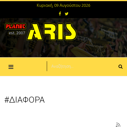
Κυριακή, 09 Αυγούστου 2026
#ΔΙΑΦΟΡΑ