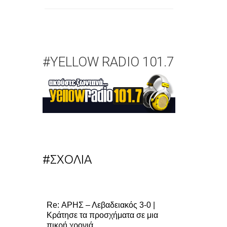
#YELLOW RADIO 101.7
#ΣΧΟΛΙΑ
Re: ΑΡΗΣ – Λεβαδειακός 3-0 |
Κράτησε τα προσχήματα σε μια
πικρή χρονιά