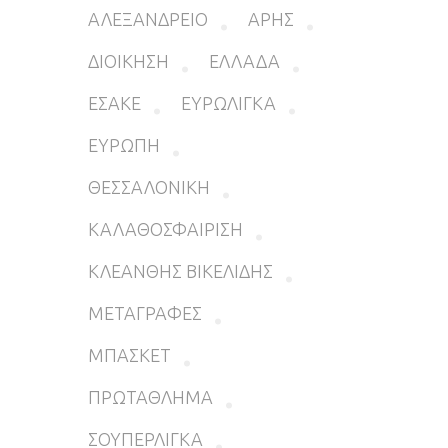
ΑΛΕΞΑΝΔΡΕΙΟ
ΑΡΗΣ
ΔΙΟΙΚΗΣΗ
ΕΛΛΑΔΑ
ΕΣΑΚΕ
ΕΥΡΩΛΙΓΚΑ
ΕΥΡΩΠΗ
ΘΕΣΣΑΛΟΝΙΚΗ
ΚΑΛΑΘΟΣΦΑΙΡΙΣΗ
ΚΛΕΑΝΘΗΣ ΒΙΚΕΛΙΔΗΣ
ΜΕΤΑΓΡΑΦΕΣ
ΜΠΑΣΚΕΤ
ΠΡΩΤΑΘΛΗΜΑ
ΣΟΥΠΕΡΛΙΓΚΑ