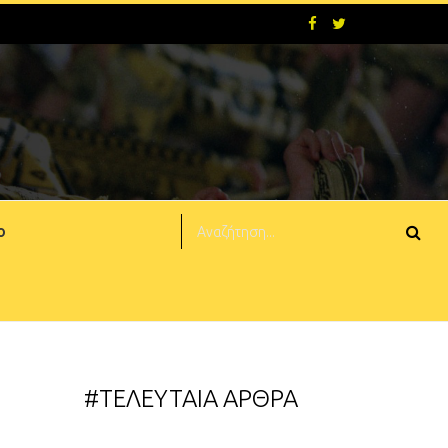
ο
#ΤΕΛΕΥΤΑΙΑ ΑΡΘΡΑ