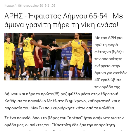
Κυριακή, 06 Ιανουαρίου 2019 21:02
ΑΡΗΣ - Ήφαιστος Λήμνου 65-54 | Με
άμυνα γρανίτη πήρε τη νίκη ανάσα!
Με τον ΑΡΗ για
πρώτη φορά
φέτος να βγάζει
την απαραίτητη
ενέργεια στην
άμυνα για σχεδόν
40' εγκλώβισε
την ομάδα της
Λήμνου και πήρε το πρώτο(!!!) ροζ φύλλο μέσα στην έδρα του!
Καθάρισε το παιχνίδι ο Μπέλ στο Β ημίχρονο, καθοριστική και η
παρουσία του ΜακΓκι που κυριάρχησε κάτω από τα καλάθια.
Σε ένα παιχνίδι όπου το βάρος του "πρέπει" ήταν ασήκωτο για την
ομάδα μας, οι παίκτες του Γ.Καστρίτη έδειξαν την απαραίτητη