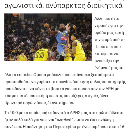
αγωνιστικά, ανύπαρκτος διοικητικά
Άλλη μια ήττα
ντροπής για την
ομάδα μας, αυτή
την φορά από το
Περίστερι που
κατάφερε να
αναδείξει την
"γύμνια" μας σε
όλα τα επίπεδα. Ομάδα μπάχαλο που με άναρχα ξεσπάσματα
προσπαθούσε να γυρίσει το παιχνίδι, διοίκηση απλός παρατηρητής
που αδυνατεί να κάνει τα βασικά για μια ομάδα σαν τον ΑΡΗ με
κόσμο πιστό που ακόμη και στις πιο μίζερες στιγμές δίνει
βροντερό παρών όπως έκανε σήμερα.
Το 10-0 με το οποίο μπήκε δυνατά ο ΑΡΗΣ μας στο πρώτο δίλεπτο
ήταν πολύ καλό για να είναι "αληθινό" …και να έχει ανάλογη
συνέχεια. Η απάντηση του Περιστερίου με ένα επιμέρους σκορ 16-