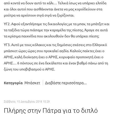
από κοντά να δουν αυτό το χάλι… Τελικά ίσως να υπάρχει ελπίδα
και όλοι αυτοί που αισθάνονται άνετα να μας κοροϊδεύουν στα
μούτρα να αρχίσουν σιγά σιγά να ζορίζονται.
ΥΓ2. Αφού εξαντλήσαμε τις δικαιολογίες με τα μπαν, τα μπάτζετ και
τα ταξίδια τώρα πιάσαμε την καραμέλα της πίεσης. Άραγε σε αυτά
τα κρίσιμα παιχνίδια που ακολουθούν δεν θα υπάρχει πίεση;
ΥΓ3. Αυτό με τους κόλακες και τις δημόσιες σχέσεις στο Ελληνικό
μπάσκετ ώρες ώρες σου προκαλεί αηδία. Καλούς παίκτες έχει ο
ΑΡΗΣ, καλή διοίκηση έχει ο ΑΡΗΣ, κορυφαίο προπονητή έχει ο
ΑΡΗΣ… 6 πόντους σε ένα δεκάλεπτο και έναν βαθμό πάνω από τη
ζώνη του υποβιβασμού ο ΑΡΗΣ.
Μπάσκετ
Διαβάστε περισσότερα...
Κατηγορία
Σάββατο, 15 Δεκεμβρίου 2018 10:29
Πλήρης στην Πάτρα για το διπλό