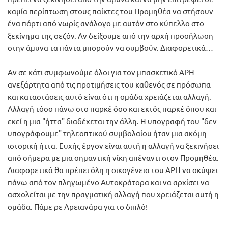
καμία περίπτωση στους παίκτες του Προμηθέα να στήσουν
ένα πάρτι από νωρίς ανάλογο με αυτόν στο κύπελλο στο
ξεκίνημα της σεζόν. Αν δείξουμε από την αρχή προσήλωση
στην άμυνα τα πάντα μπορούν να συμβούν. Διαφορετικά…
Αν σε κάτι συμφωνούμε όλοι για τον μπασκετικό ΑΡΗ
ανεξάρτητα από τις προτιμήσεις του καθενός σε πρόσωπα
και καταστάσεις αυτό είναι ότι η ομάδα χρειάζεται αλλαγή.
Αλλαγή τόσο πάνω στο παρκέ όσο και εκτός παρκέ όπου και
εκεί η μια "ήττα" διαδέχεται την άλλη. Η υπογραφή του "δεν
υπογράφουμε" τηλεοπτικού συμβολαίου ήταν μια ακόμη
ιστορική ήττα. Ευχής έργον είναι αυτή η αλλαγή να ξεκινήσει
από σήμερα με μια σημαντική νίκη απέναντι στον Προμηθέα.
Διαφορετικά θα πρέπει όλη η οικογένεια του ΑΡΗ να σκύψει
πάνω από τον πληγωμένο Αυτοκράτορα και να αρχίσει να
ασχολείται με την πραγματική αλλαγή που χρειάζεται αυτή η
ομάδα. Πάμε ρε Αρειανάρα για το διπλό!