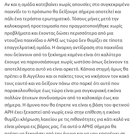
Αν και η ομάδα κατεβαίνει χωρίς απουσίες στο συγκεκριμένο
παιχνίδι το τι πρόσωπο θα δείξουμε σήμερα αποτελεί και
πάλι ένα τεράστιο ερωτηματικό. Τόσους μήνες μετά την
καλοκαιρινή προετοιμασία που πραγματοποιήθηκε χωρίς
προβλήματα και έχοντας δώσει περισσότερα από μια
ντουζίνα παιχνίδια ο ΑΡΗΣ ως τώρα δεν θυμίζει σε τίποτα
επαγγελματική ομάδα. Η άναρχη αντίδραση στα παιχνίδια
που δείχνουν από το ξεκίνημα χαμένα είναι ότι καλύτερο
έχουμε να παρουσιάσουμε χωρίς ωστόσο όπως δείχνουν τα
αποτελέσματα αυτό να είναι αρκετό. Κάποια στιγμή όμως θα
πρέπει ο Β.Αγγέλου και οι παίκτες τους να νικήσουν τον κακό
τους εαυτό και να δείξουν πάνω στο παρκέ ότι αυτό που
παρακολουθούμε έως τώρα είναι μια συγκυριακή εικόνα
πολλών άτυχων συνδυασμών από το καλοκαίρι έως και
σήμερα. Η άμυνα που θα έπρεπε να είναι η βάση του φετινού
ΑΡΗ έχει ξεχαστεί από νωρίς ενώ στην επίθεση η εικόνα
θυμίζει κλήρωση λαχείου με τις πιθανότητες για κάτι καλό να
είναι μόνιμα εις βάρος μας. Για αυτό ο ΑΡΗΣ σήμερα θα
πρέπει να ξεκινήσει από την άμυνα και να μην επιτρέψει σε