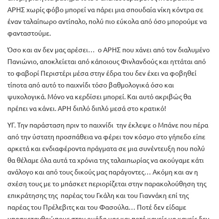
ΑΡΗΣ χωρίς φόβο μπορεί να πάρει μια σπουδαία νίκη κόντρα σε
έναν ταλαίπωρο αντίπαλο, πολύ πιο εύκολα από όσο μπορούμε να
φανταστούμε.
Όσο και αν δεν μας αρέσει… ο ΑΡΗΣ που χάνει από τον διαλυμένο
Πανιώνιο, αποκλείεται από κάποιους Φινλανδούς και ηττάται από
το φαβορί Περιστέρι μέσα στην έδρα του δεν έχει να φοβηθεί
τίποτα από αυτό το παιχνίδι τόσο βαθμολογικά όσο και
ψυχολογικά. Μόνο να κερδίσει μπορεί. Και αυτό ακριβώς θα
πρέπει να κάνει. ΑΡΗ διπλό διπλό μεσά στο κρατικό!
ΥΓ. Την παράσταση πριν το παιχνίδι την έκλεψε ο Μπάνε που πέρα
από την ύστατη προσπάθεια να φέρει τον κόσμο στο γήπεδο είπε
αρκετά και ενδιαφέροντα πράγματα σε μια συνέντευξη που πολύ
θα θέλαμε όλα αυτά τα χρόνια της ταλαιπωρίας να ακούγαμε κάτι
ανάλογο και από τους δικούς μας παράγοντες… Ακόμη και αν η
σχέση τους με το μπάσκετ περιορίζεται στην παρακολούθηση της
επικράτησης της παρέας του Γκάλη και του Γιαννάκη επί της
παρέας του Πρέλεβιτς και του Φασούλα… Ποτέ δεν είδαμε
μπασκετανθρώπους στην ομάδα μας και ποτέ κανείς μα κανείς δεν