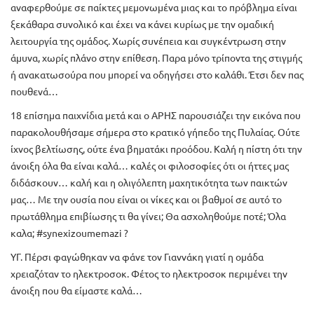
αναφερθούμε σε παίκτες μεμονωμένα μιας και το πρόβλημα είναι
ξεκάθαρα συνολικό και έχει να κάνει κυρίως με την ομαδική
λειτουργία της ομάδος. Χωρίς συνέπεια και συγκέντρωση στην
άμυνα, χωρίς πλάνο στην επίθεση. Παρα μόνο τρίποντα της στιγμής
ή ανακατωσούρα που μπορεί να οδηγήσει στο καλάθι. Έτσι δεν πας
πουθενά…
18 επίσημα παιχνίδια μετά και ο ΑΡΗΣ παρουσιάζει την εικόνα που
παρακολουθήσαμε σήμερα στο κρατικό γήπεδο της Πυλαίας. Ούτε
ίχνος βελτίωσης, ούτε ένα βηματάκι προόδου. Καλή η πίστη ότι την
άνοιξη όλα θα είναι καλά… καλές οι φιλοσοφίες ότι οι ήττες μας
διδάσκουν… καλή και η ολιγόλεπτη μαχητικότητα των παικτών
μας… Με την ουσία που είναι οι νίκες και οι βαθμοί σε αυτό το
πρωτάθλημα επιβίωσης τι θα γίνει; Θα ασχοληθούμε ποτέ; Όλα
καλα; #synexizoumemazi ?
ΥΓ. Πέρσι φαγώθηκαν να φάνε τον Γιαννάκη γιατί η ομάδα
χρειαζόταν το ηλεκτροσοκ. Φέτος το ηλεκτροσοκ περιμένει την
άνοιξη που θα είμαστε καλά…