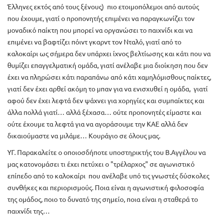
Έλληνες εκτός από τους ξένους) πιο ετοιμοπόλεμοι από αυτούς
που έχουμε, γιατί ο προπονητής επιμένει να παραγκωνίζει τον
μοναδικό παίκτη που μπορεί να οργανώσει το παιχνίδι και να
επιμένει να βαφτίζει πόιντ γκαρντ τον Νταλό, γιατί από το
καλοκαίρι ως σήμερα δεν υπάρχει ίχνος βελτίωσης και κάτι που να
θυμίζει επαγγελματική ομάδα, γιατί ανέλαβε μια διοίκηση που δεν
έχει να πληρώσει κάτι παραπάνω από κάτι χαμηλόμισθους παίκτες,
γιατί δεν έχει αρθεί ακόμη το μπαν για να ενισχυθεί η ομάδα, γιατί
αφού δεν έχει λεφτά δεν ψάχνει για χορηγίες και συμπαίκτες και
άλλα πολλά γιατί… αλλά ξέχασα… ούτε προπονητές είμαστε και
ούτε έχουμε τα λεφτά για να αγοράσουμε την ΚΑΕ αλλά δεν
δικαιούμαστε να μιλάμε… Κουράγιο σε όλους μας.
ΥΓ. Παρακαλείτε ο οποιοσδήποτε υποστηρικτής του Β.Αγγέλου να
μας κατονομάσει τι έχει πετύχει ο "τρέλαρχος" σε αγωνιστικό
επίπεδο από το καλοκαίρι που ανέλαβε υπό τις γνωστές δύσκολες
συνθήκες και περιορισμούς. Ποια είναι η αγωνιστική φιλοσοφία
της ομάδος, ποιο το δυνατό της σημείο, ποια είναι η σταθερά το
παιχνίδι της…