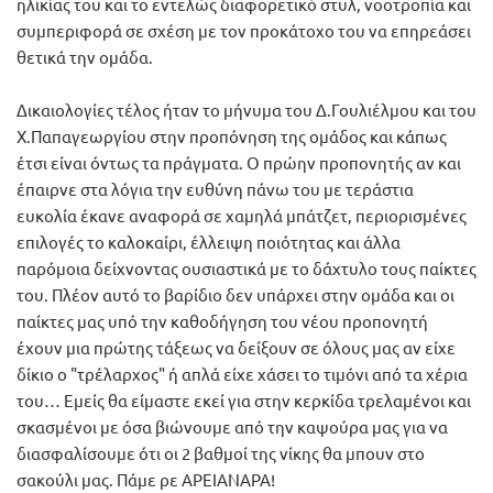
ηλικίας του και το εντελώς διαφορετικό στυλ, νοοτροπία και
συμπεριφορά σε σχέση με τον προκάτοχο του να επηρεάσει
θετικά την ομάδα.
Δικαιολογίες τέλος ήταν το μήνυμα του Δ.Γουλιέλμου και του
Χ.Παπαγεωργίου στην προπόνηση της ομάδος και κάπως
έτσι είναι όντως τα πράγματα. Ο πρώην προπονητής αν και
έπαιρνε στα λόγια την ευθύνη πάνω του με τεράστια
ευκολία έκανε αναφορά σε χαμηλά μπάτζετ, περιορισμένες
επιλογές το καλοκαίρι, έλλειψη ποιότητας και άλλα
παρόμοια δείχνοντας ουσιαστικά με το δάχτυλο τους παίκτες
του. Πλέον αυτό το βαρίδιο δεν υπάρχει στην ομάδα και οι
παίκτες μας υπό την καθοδήγηση του νέου προπονητή
έχουν μια πρώτης τάξεως να δείξουν σε όλους μας αν είχε
δίκιο ο "τρέλαρχος" ή απλά είχε χάσει το τιμόνι από τα χέρια
του… Εμείς θα είμαστε εκεί για στην κερκίδα τρελαμένοι και
σκασμένοι με όσα βιώνουμε από την καψούρα μας για να
διασφαλίσουμε ότι οι 2 βαθμοί της νίκης θα μπουν στο
σακούλι μας. Πάμε ρε ΑΡΕΙΑΝΑΡΑ!