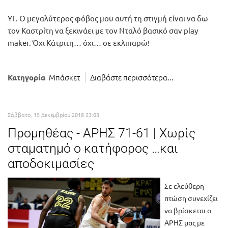
ΥΓ. Ο μεγαλύτερος φόβος μου αυτή τη στιγμή είναι να δω
τον Καστρίτη να ξεκινάει με τον Νταλό βασικό σαν play
maker. Όχι Κάτριτη… όχι… σε εκλιπαρώ!
Μπάσκετ
Διαβάστε περισσότερα...
Κατηγορία
Σάββατο, 15 Δεκεμβρίου 2018 23:03
Προμηθέας - ΑΡΗΣ 71-61 | Χωρίς
σταματημό ο κατήφορος …και
αποδοκιμασίες
Σε ελεύθερη
πτώση συνεχίζει
να βρίσκεται ο
ΑΡΗΣ μας με