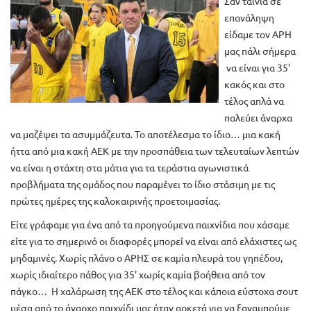
Σαν ταινία σε
επανάληψη
είδαμε τον ΑΡΗ
μας πάλι σήμερα
να είναι για 35'
κακός και στο
τέλος απλά να
παλεύει άναρχα
να μαζέψει τα ασυμμάζευτα. Το αποτέλεσμα το ίδιο… μια κακή
ήττα από μια κακή ΑΕΚ με την προσπάθεια των τελευταίων λεπτών
να είναι η στάχτη στα μάτια για τα τεράστια αγωνιστικά
προβλήματα της ομάδος που παραμένει το ίδιο στάσιμη με τις
πρώτες ημέρες της καλοκαιρινής προετοιμασίας.
Είτε γράφαμε για ένα από τα προηγούμενα παιχνίδια που χάσαμε
είτε για το σημερινό οι διαφορές μπορεί να είναι από ελάχιστες ως
μηδαμινές. Χωρίς πλάνο ο ΑΡΗΣ σε καμία πλευρά του γηπέδου,
χωρίς ιδιαίτερο πάθος για 35' χωρίς καμία βοήθεια από τον
πάγκο… Η χαλάρωση της ΑΕΚ στο τέλος και κάποια εύστοχα σουτ
μέσα από το άναρχο παιχνίδι μας ήταν αρκετά για να ξαναμπούμε