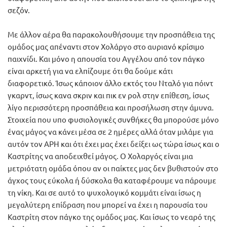
σεζόν.
Με άλλον αέρα θα παρακολουθήσουμε την προσπάθεια της
ομάδος μας απέναντι στον Χολάργο στο αυριανό κρίσιμο
παιχνίδι. Και μόνο η απουσία του Αγγέλου από τον πάγκο
είναι αρκετή για να ελπίζουμε ότι θα δούμε κάτι
διαφορετικό. Ίσως κάποιον άλλο εκτός του Νταλό για πόιντ
γκαρντ, ίσως κανα σκριν και πικ εν ρολ στην επίθεση, ίσως
λίγο περισσότερη προσπάθεια και προσήλωση στην άμυνα.
Στοιχεία που υπο φυσιολογικές συνθήκες θα μπορούσε μόνο
ένας μάγος να κάνει μέσα σε 2 ημέρες αλλά όταν μιλάμε για
αυτόν τον ΑΡΗ και ότι έχει μας έχει δείξει ως τώρα ίσως και ο
Καστρίτης να αποδειχθεί μάγος. Ο Χολαργός είναι μια
μετριότατη ομάδα όπου αν οι παίκτες μας δεν βυθιστούν στο
άγχος τους εύκολα ή δύσκολα θα καταφέρουμε να πάρουμε
τη νίκη. Και σε αυτό το ψυχολογικό κομμάτι είναι ίσως η
μεγαλύτερη επίδραση που μπορεί να έχει η παρουσία του
Καστρίτη στον πάγκο της ομάδος μας. Και ίσως το νεαρό της