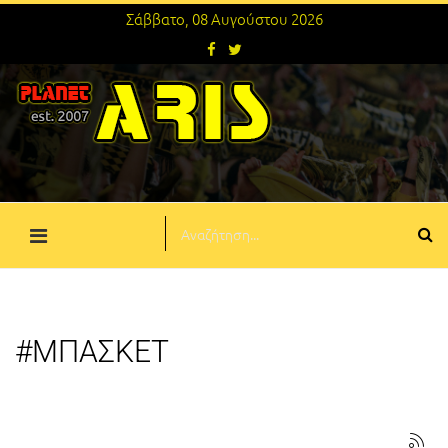
Σάββατο, 08 Αυγούστου 2026
#ΜΠΑΣΚΕΤ